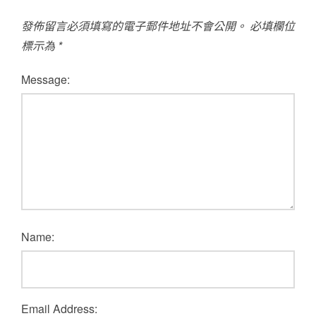
發佈留言必須填寫的電子郵件地址不會公開。
必填欄位
標示為
*
Message:
Name:
Email Address: