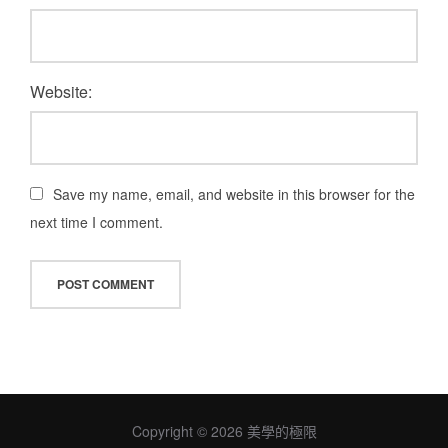
Website:
Save my name, email, and website in this browser for the
next time I comment.
Copyright © 2026 美學的極限