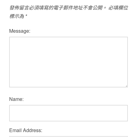
發佈留言必須填寫的電子郵件地址不會公開。
必填欄位
標示為
*
Message:
Name:
Email Address: