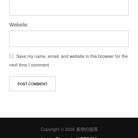
Website:
Save my name, email, and website in this browser for the
next time I comment.
Copyright © 2026 美學的極限