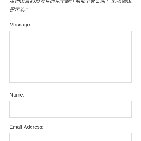
發佈留言必須填寫的電子郵件地址不會公開。
必填欄位
標示為
*
Message:
Name:
Email Address: