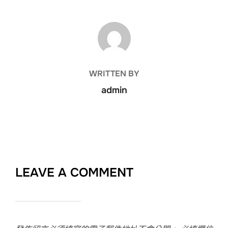
POST AUTHOR
WRITTEN BY
admin
LEAVE A COMMENT