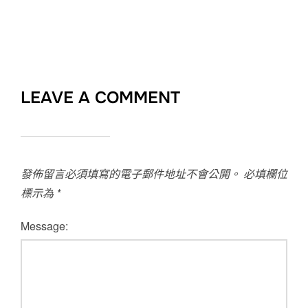
LEAVE A COMMENT
發佈留言必須填寫的電子郵件地址不會公開。
必填欄位
標示為
*
Message: