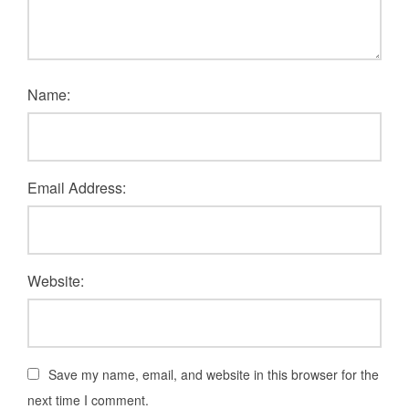
Name:
Email Address:
Website:
Save my name, email, and website in this browser for the
next time I comment.